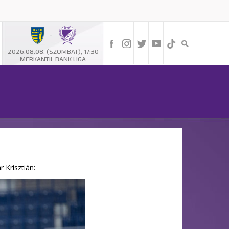
-
2026.08.08. (SZOMBAT), 17:30
MERKANTIL BANK LIGA
 Krisztián: