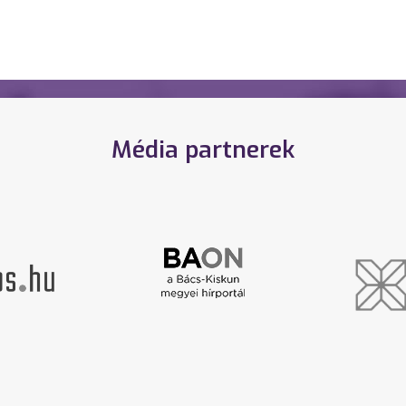
Média partnerek