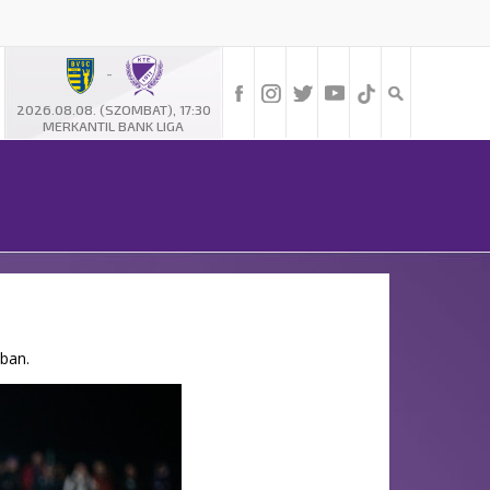
-
2026.08.08. (SZOMBAT), 17:30
MERKANTIL BANK LIGA
nban.