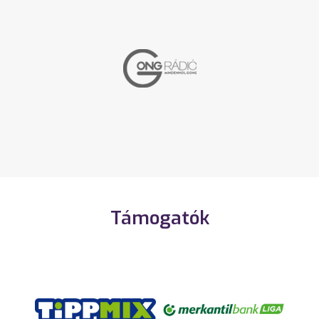
Támogatók