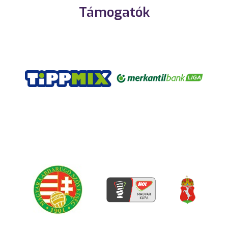
Támogatók