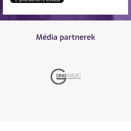
Média partnerek