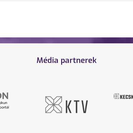
Média partnerek