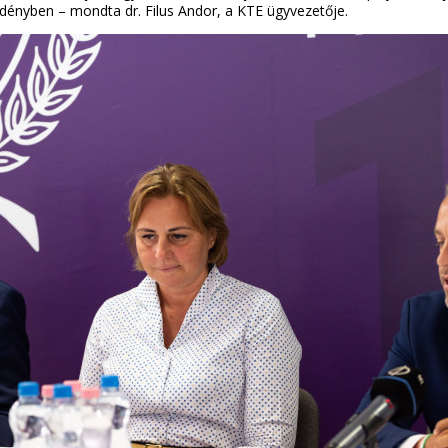
dényben – mondta dr. Filus Andor, a KTE ügyvezetője.