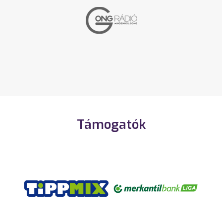
Támogatók