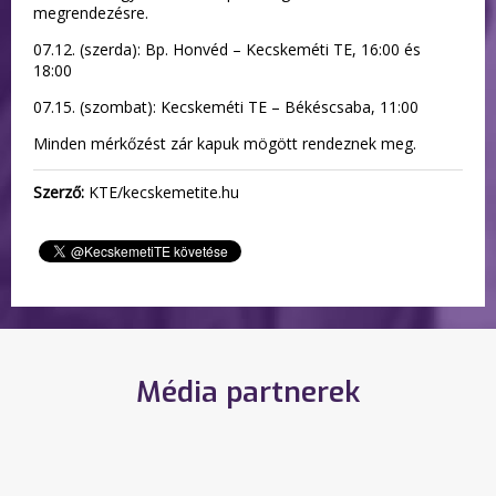
megrendezésre.
07.12. (szerda): Bp. Honvéd – Kecskeméti TE, 16:00 és
18:00
07.15. (szombat): Kecskeméti TE – Békéscsaba, 11:00
Minden mérkőzést zár kapuk mögött rendeznek meg.
Szerző:
KTE/kecskemetite.hu
Média partnerek