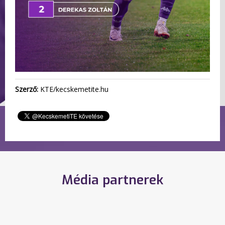
Szerző:
KTE/kecskemetite.hu
Média partnerek