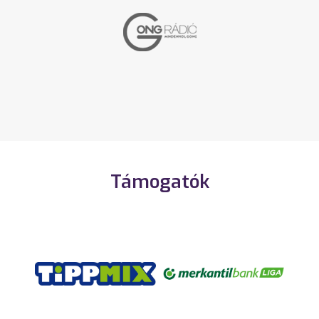
Támogatók