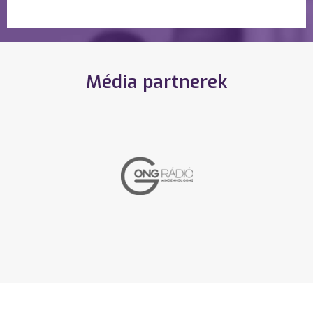
Média partnerek