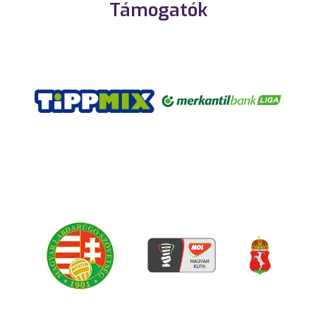
Támogatók