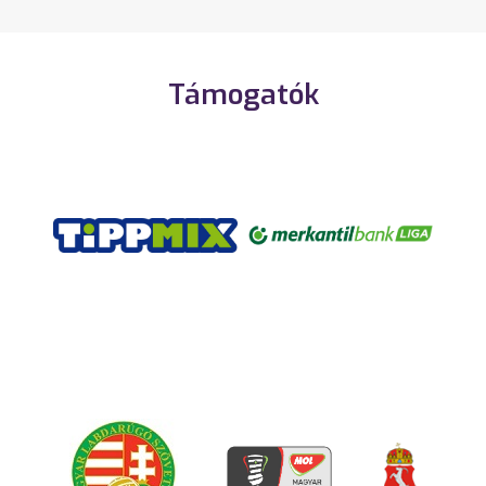
Támogatók