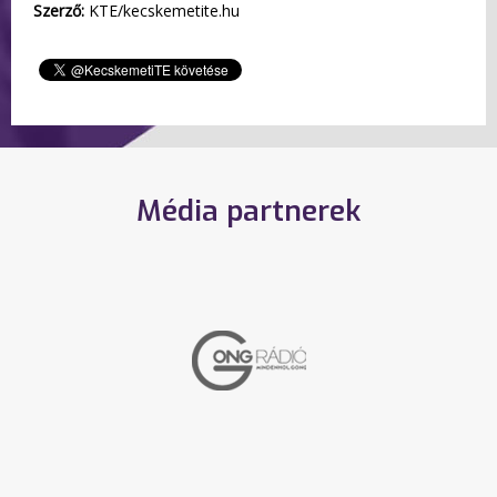
Szerző:
KTE/kecskemetite.hu
Média partnerek