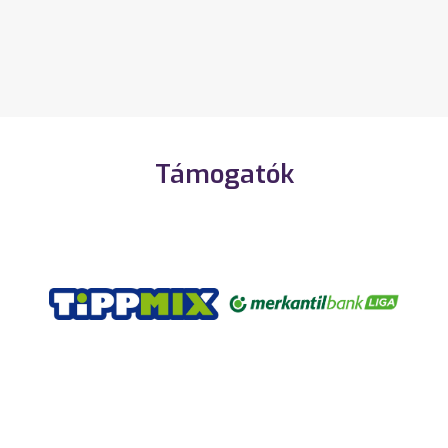
Támogatók