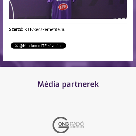
Szerző:
KTE/kecskemetite.hu
Média partnerek