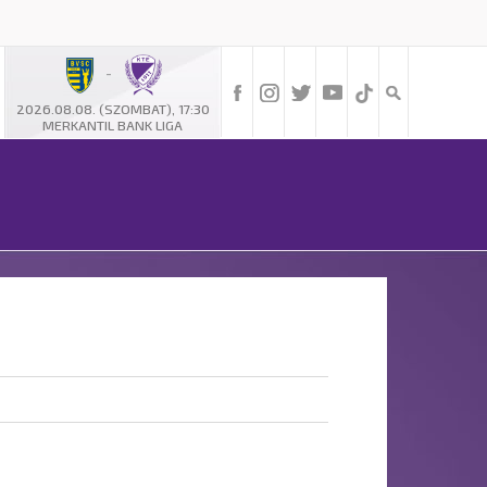
-
2026.08.08. (SZOMBAT), 17:30
MERKANTIL BANK LIGA