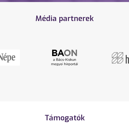
Média partnerek
Támogatók