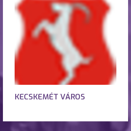
KECSKEMÉT VÁROS