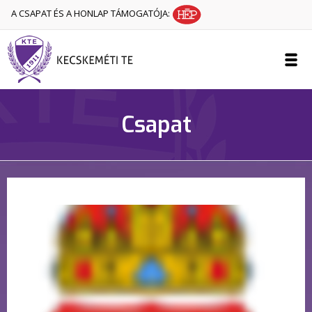
A CSAPAT ÉS A HONLAP TÁMOGATÓJA:
Csapat