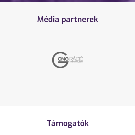
Média partnerek
Támogatók