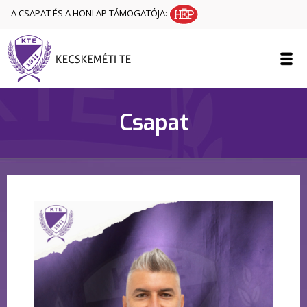
A CSAPAT ÉS A HONLAP TÁMOGATÓJA:
Csapat