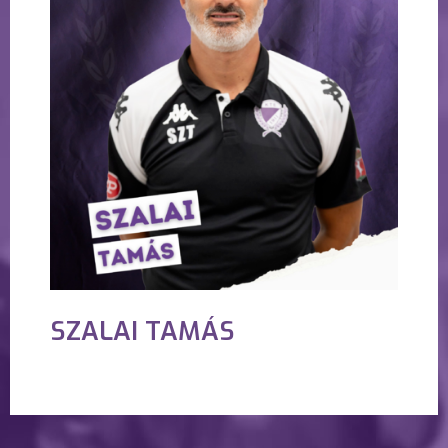
SZALAI TAMÁS