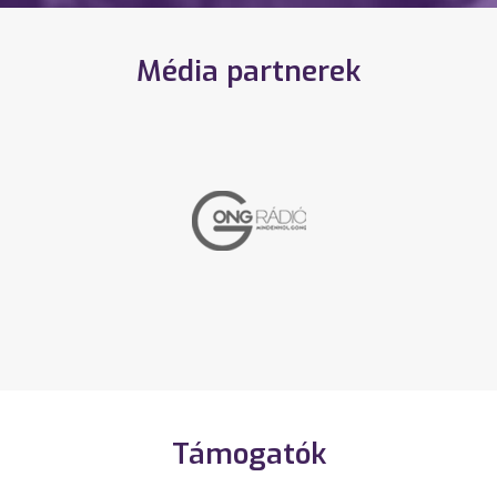
Média partnerek
Támogatók