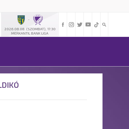
-
2026.08.08. (SZOMBAT), 17:30
MERKANTIL BANK LIGA
LDIKÓ