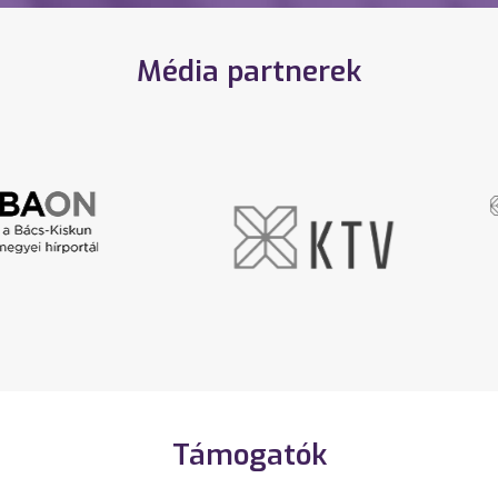
Média partnerek
Támogatók