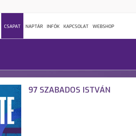
CSAPAT
NAPTÁR
INFÓK
KAPCSOLAT
WEBSHOP
97 SZABADOS ISTVÁN