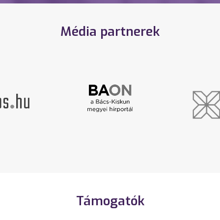
Média partnerek
Támogatók