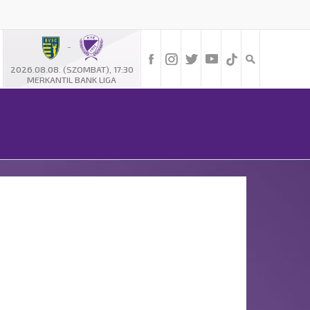
-
2026.08.08. (SZOMBAT), 17:30
MERKANTIL BANK LIGA