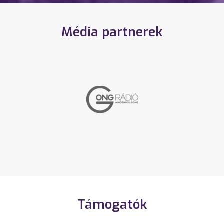
Média partnerek
Támogatók