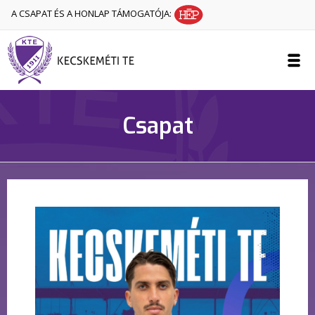
A CSAPAT ÉS A HONLAP TÁMOGATÓJA:
Csapat