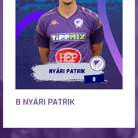
8 NYÁRI PATRIK