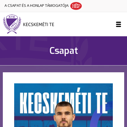
A CSAPAT ÉS A HONLAP TÁMOGATÓJA:
Csapat