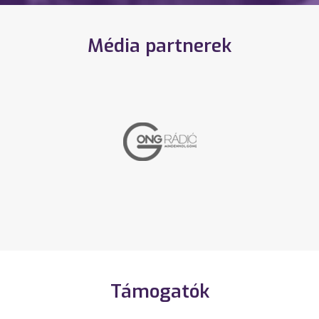
Média partnerek
Támogatók