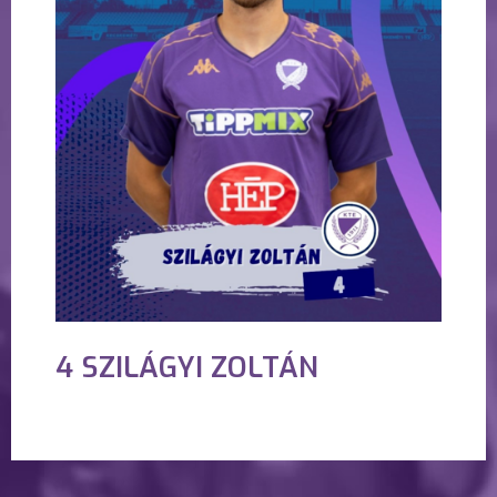
4 SZILÁGYI ZOLTÁN