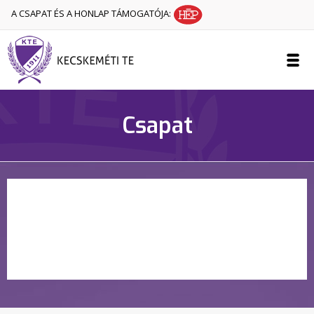
A CSAPAT ÉS A HONLAP TÁMOGATÓJA:
Csapat