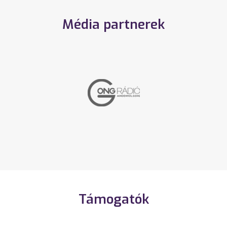
Média partnerek
Támogatók