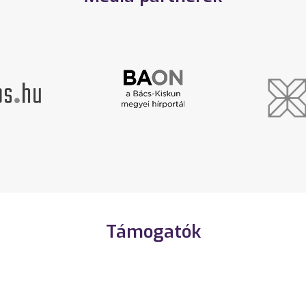
Támogatók