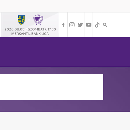
-
2026.08.08. (SZOMBAT), 17:30
MERKANTIL BANK LIGA