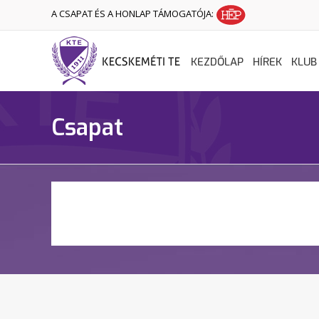
A CSAPAT ÉS A HONLAP TÁMOGATÓJA:
KEZDŐLAP
HÍREK
KLUB
Csapat