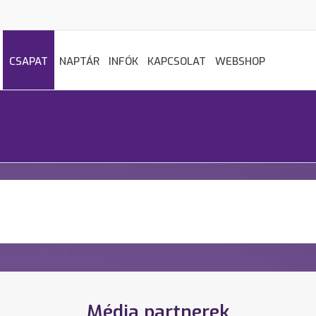
CSAPAT
NAPTÁR
INFÓK
KAPCSOLAT
WEBSHOP
Média partnerek