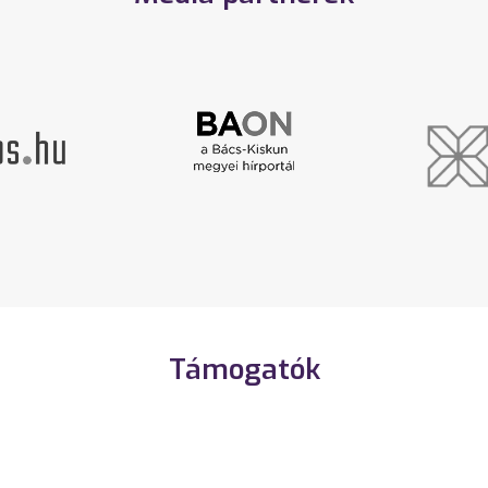
Támogatók