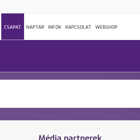
CSAPAT
NAPTÁR
INFÓK
KAPCSOLAT
WEBSHOP
Média partnerek