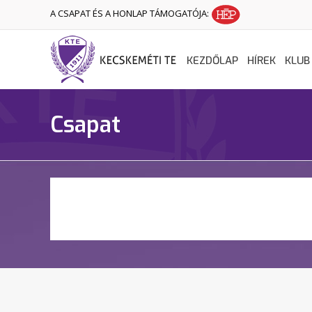
A CSAPAT ÉS A HONLAP TÁMOGATÓJA:
KEZDŐLAP
HÍREK
KLUB
Csapat