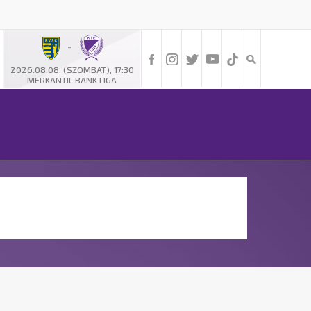
-
2026.08.08. (SZOMBAT), 17:30
MERKANTIL BANK LIGA