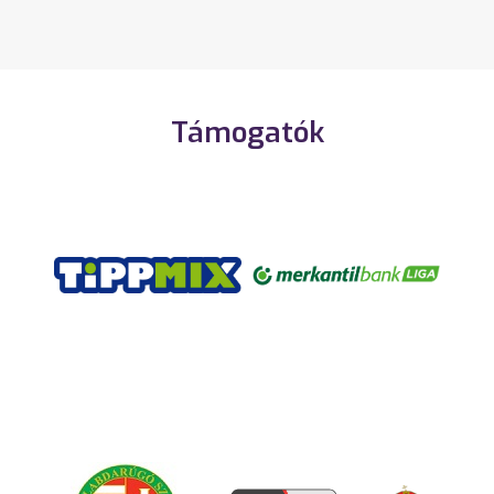
Támogatók