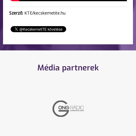
Szerző:
KTE/kecskemetite.hu
Média partnerek