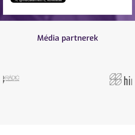
Média partnerek