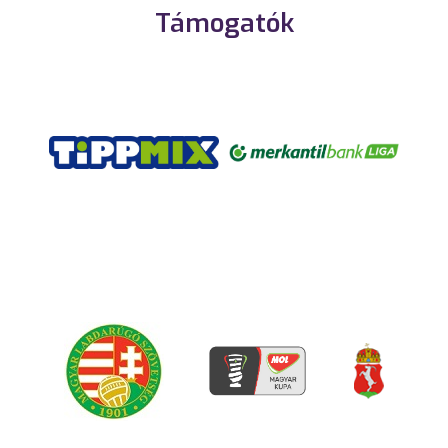
Támogatók