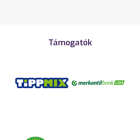
Támogatók