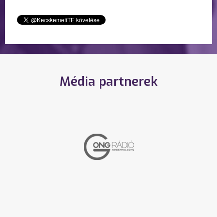
Média partnerek