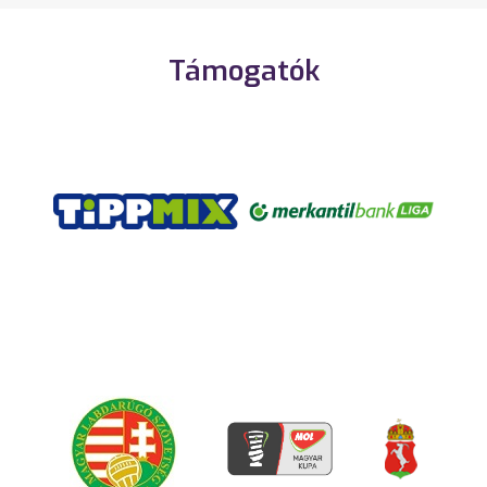
Támogatók