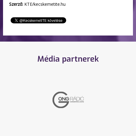
Szerző:
KTE/kecskemetite.hu
Média partnerek