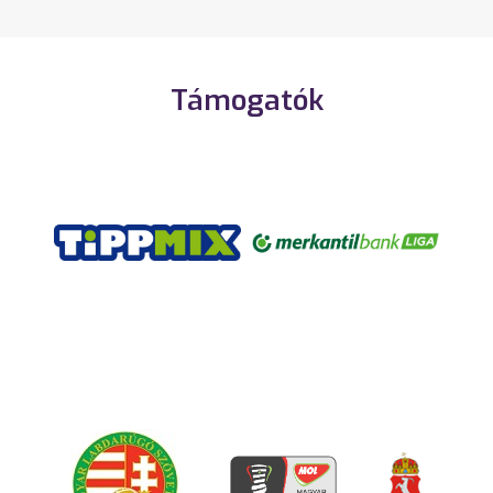
Támogatók