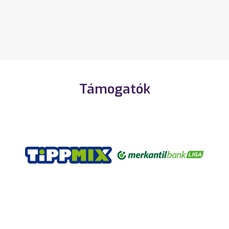
Támogatók