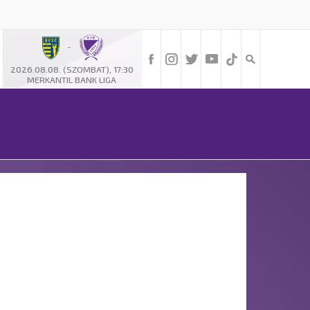
-
2026.08.08. (SZOMBAT), 17:30
MERKANTIL BANK LIGA