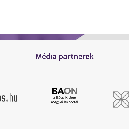
Média partnerek