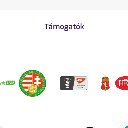
Támogatók