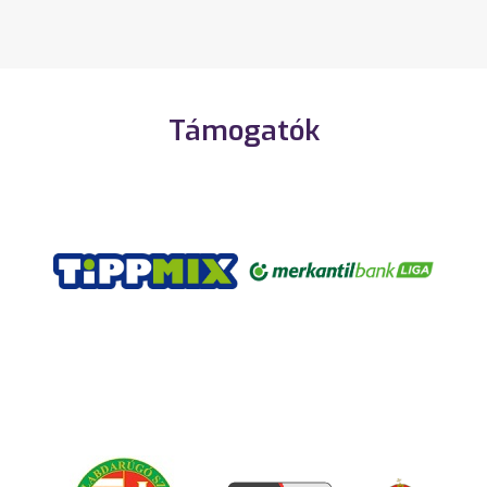
Támogatók