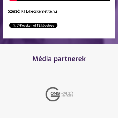
Szerző:
KTE/kecskemetite.hu
Média partnerek