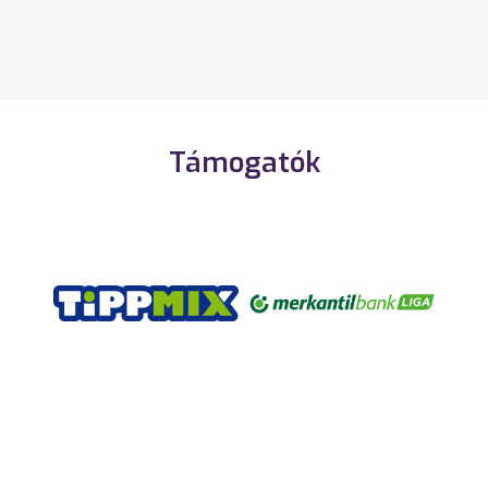
Támogatók