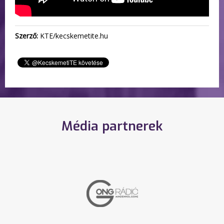
Szerző:
KTE/kecskemetite.hu
Média partnerek