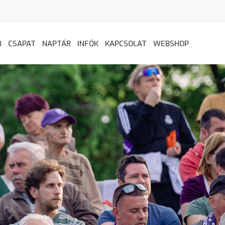
B
CSAPAT
NAPTÁR
INFÓK
KAPCSOLAT
WEBSHOP