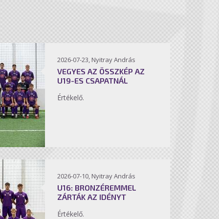
2026-07-23, Nyitray András
VEGYES AZ ÖSSZKÉP AZ
U19-ES CSAPATNÁL
Értékelő.
2026-07-10, Nyitray András
U16: BRONZÉREMMEL
ZÁRTÁK AZ IDÉNYT
Értékelő.