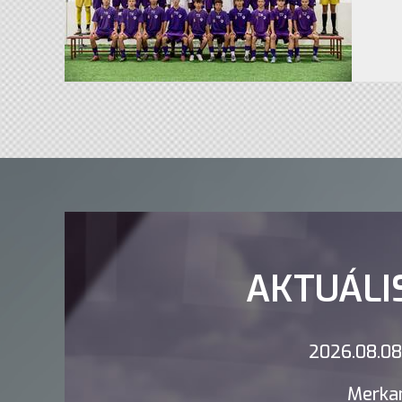
AKTUÁLI
2026.08.08.
Merkan