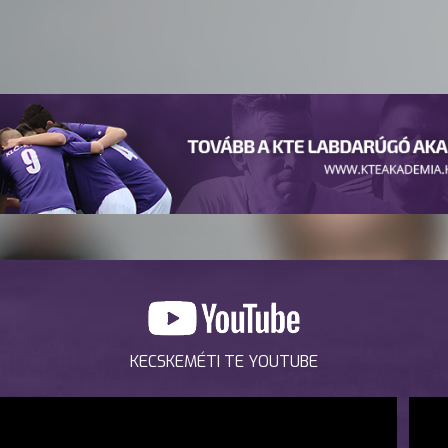
KECSKEMÉTI TE YOUTUBE