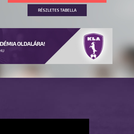
RÉSZLETES TABELLA