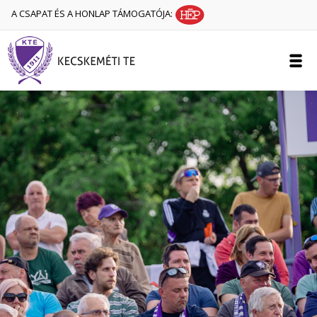
A CSAPAT ÉS A HONLAP TÁMOGATÓJA: