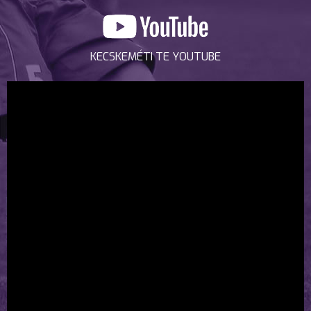
KECSKEMÉTI TE YOUTUBE