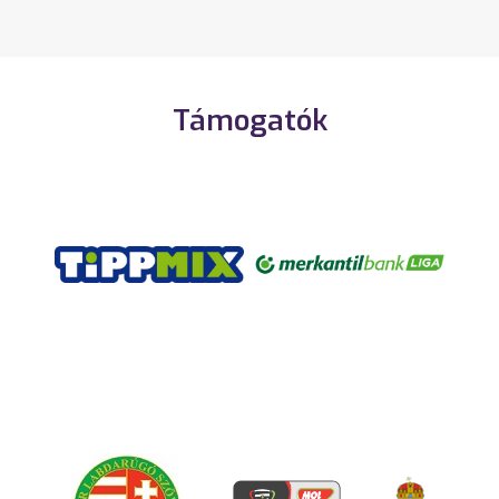
Támogatók