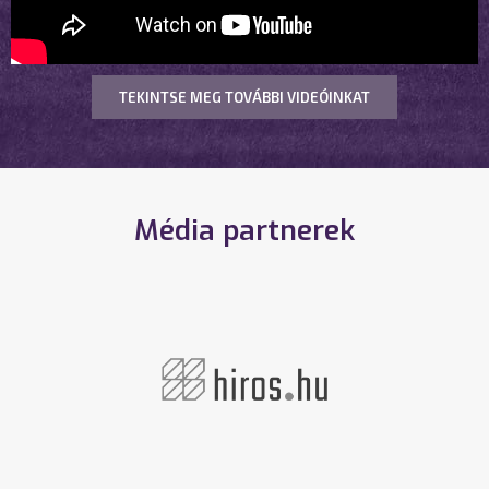
TEKINTSE MEG TOVÁBBI VIDEÓINKAT
Média partnerek