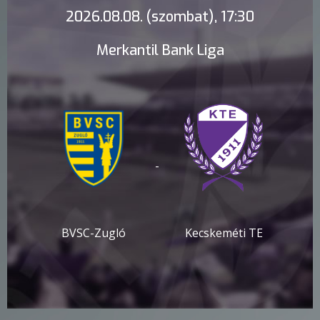
2026.08.08. (szombat), 17:30
Merkantil Bank Liga
-
BVSC-Zugló
Kecskeméti TE