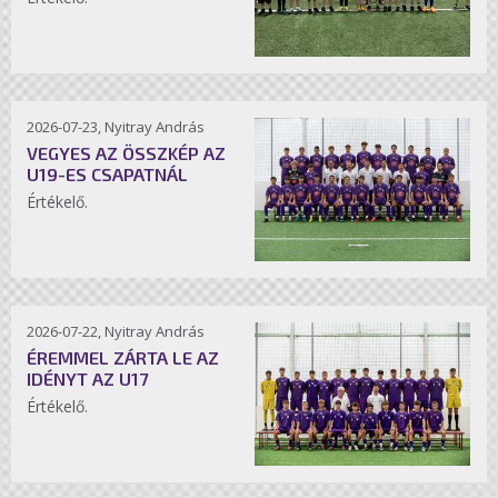
2026-07-23, Nyitray András
VEGYES AZ ÖSSZKÉP AZ
U19-ES CSAPATNÁL
Értékelő.
2026-07-22, Nyitray András
ÉREMMEL ZÁRTA LE AZ
IDÉNYT AZ U17
Értékelő.