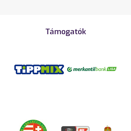
Támogatók