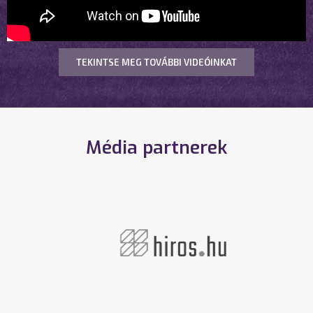
TEKINTSE MEG TOVÁBBI VIDEÓINKAT
Média partnerek