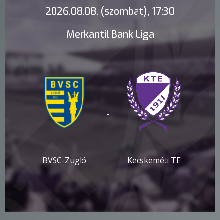
2026.08.08. (szombat), 17:30
Merkantil Bank Liga
-
BVSC-Zugló
Kecskeméti TE