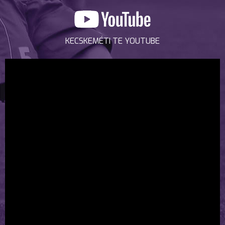
KECSKEMÉTI TE YOUTUBE