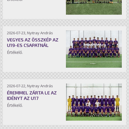
2026-07-23, Nyitray András
VEGYES AZ ÖSSZKÉP AZ
U19-ES CSAPATNÁL
Értékelő.
2026-07-22, Nyitray András
ÉREMMEL ZÁRTA LE AZ
IDÉNYT AZ U17
Értékelő.