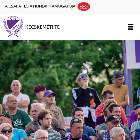
A CSAPAT ÉS A HONLAP TÁMOGATÓJA: