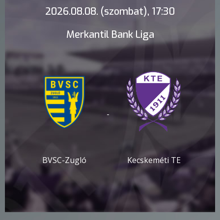
2026.08.08. (szombat), 17:30
Merkantil Bank Liga
-
BVSC-Zugló
Kecskeméti TE