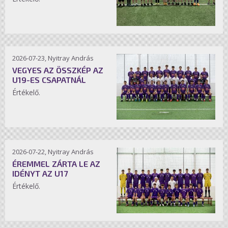
2026-07-23, Nyitray András
VEGYES AZ ÖSSZKÉP AZ
U19-ES CSAPATNÁL
Értékelő.
2026-07-22, Nyitray András
ÉREMMEL ZÁRTA LE AZ
IDÉNYT AZ U17
Értékelő.