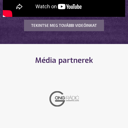
TEKINTSE MEG TOVÁBBI VIDEÓINKAT
Média partnerek