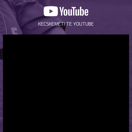
KECSKEMÉTI TE YOUTUBE