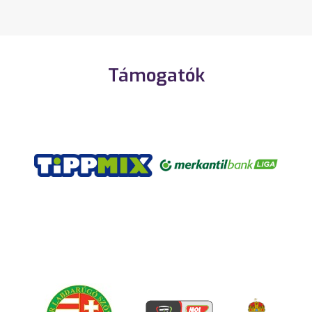
Támogatók