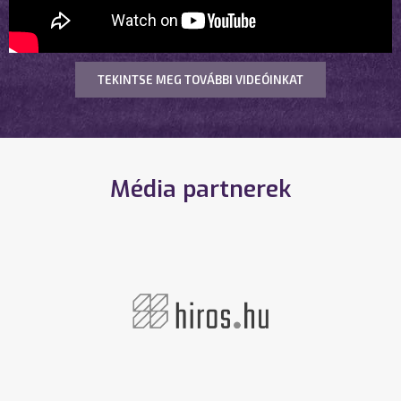
TEKINTSE MEG TOVÁBBI VIDEÓINKAT
Média partnerek