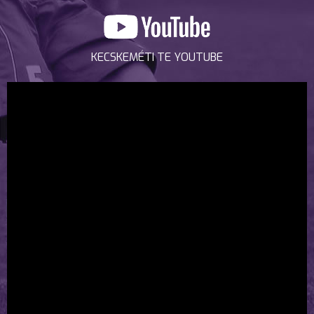
KECSKEMÉTI TE YOUTUBE