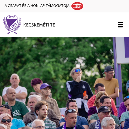
A CSAPAT ÉS A HONLAP TÁMOGATÓJA: