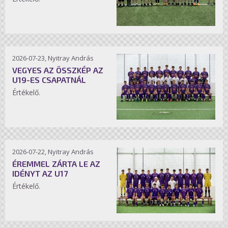
2026-07-23, Nyitray András
VEGYES AZ ÖSSZKÉP AZ
U19-ES CSAPATNÁL
Értékelő.
2026-07-22, Nyitray András
ÉREMMEL ZÁRTA LE AZ
IDÉNYT AZ U17
Értékelő.