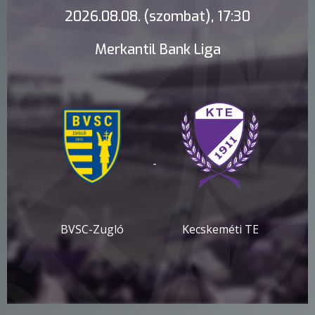
2026.08.08. (szombat), 17:30
Merkantil Bank Liga
-
BVSC-Zugló
Kecskeméti TE