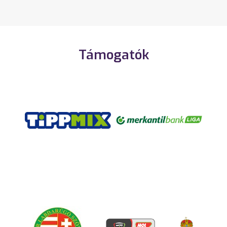
Támogatók