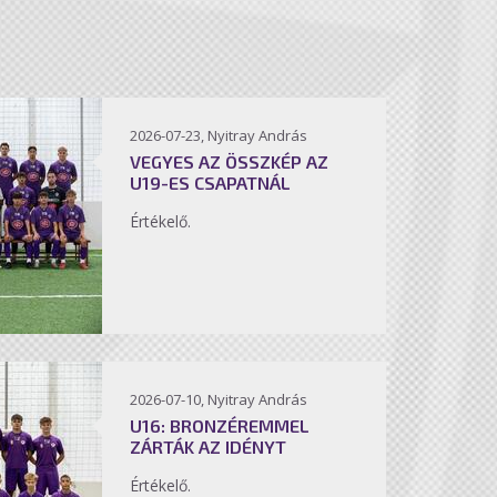
2026-07-23, Nyitray András
VEGYES AZ ÖSSZKÉP AZ
U19-ES CSAPATNÁL
Értékelő.
2026-07-10, Nyitray András
U16: BRONZÉREMMEL
ZÁRTÁK AZ IDÉNYT
Értékelő.