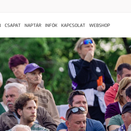
B
CSAPAT
NAPTÁR
INFÓK
KAPCSOLAT
WEBSHOP