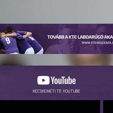
KECSKEMÉTI TE YOUTUBE