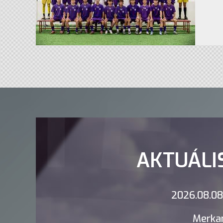
AKTUÁLI
2026.08.08.
Merkan