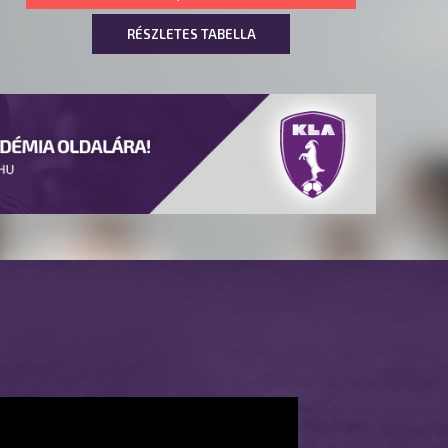
RÉSZLETES TABELLA