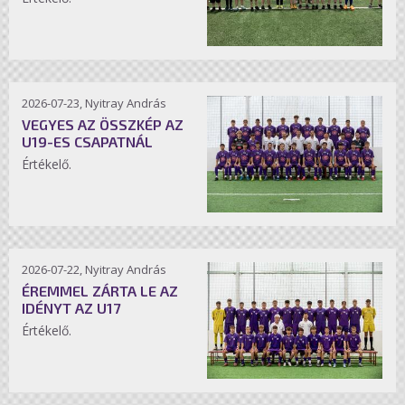
2026-07-23, Nyitray András
VEGYES AZ ÖSSZKÉP AZ
U19-ES CSAPATNÁL
Értékelő.
2026-07-22, Nyitray András
ÉREMMEL ZÁRTA LE AZ
IDÉNYT AZ U17
Értékelő.