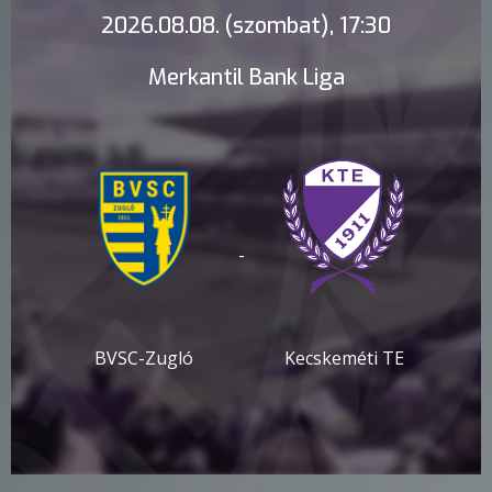
2026.08.08. (szombat), 17:30
Merkantil Bank Liga
-
BVSC-Zugló
Kecskeméti TE