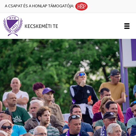
A CSAPAT ÉS A HONLAP TÁMOGATÓJA: