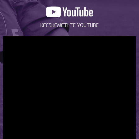
KECSKEMÉTI TE YOUTUBE