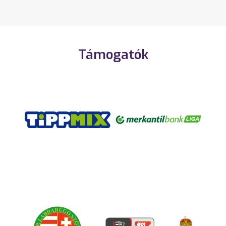
Támogatók