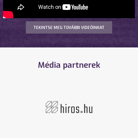
TEKINTSE MEG TOVÁBBI VIDEÓINKAT
Média partnerek