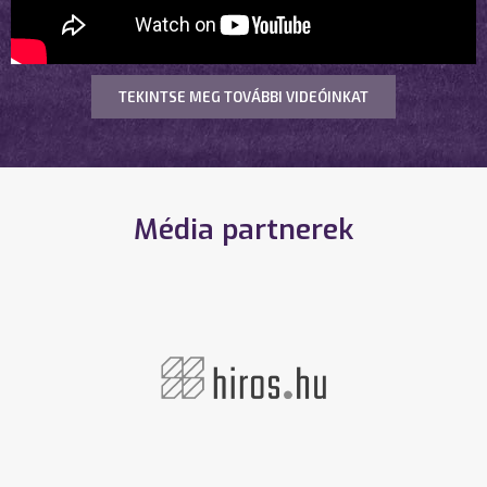
TEKINTSE MEG TOVÁBBI VIDEÓINKAT
Média partnerek