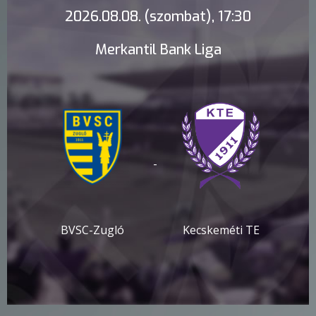
2026.08.08. (szombat), 17:30
Merkantil Bank Liga
-
BVSC-Zugló
Kecskeméti TE