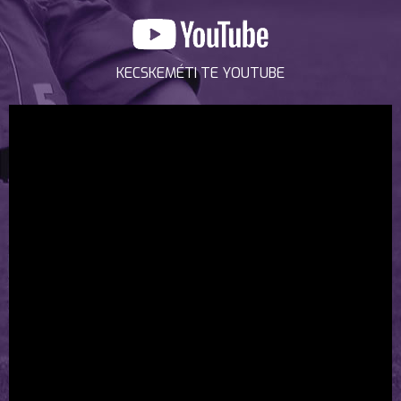
KECSKEMÉTI TE YOUTUBE