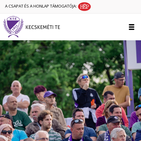
A CSAPAT ÉS A HONLAP TÁMOGATÓJA: