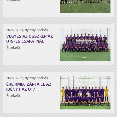
2026-07-23, Nyitray András
VEGYES AZ ÖSSZKÉP AZ
U19-ES CSAPATNÁL
Értékelő.
2026-07-22, Nyitray András
ÉREMMEL ZÁRTA LE AZ
IDÉNYT AZ U17
Értékelő.