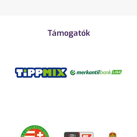
Támogatók