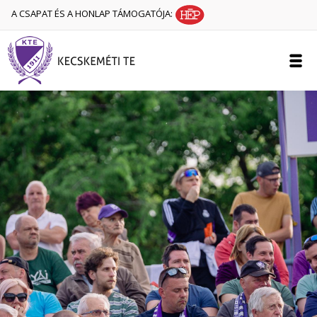
A CSAPAT ÉS A HONLAP TÁMOGATÓJA: