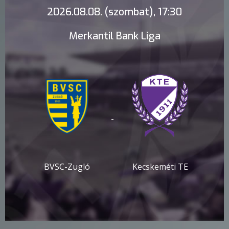
2026.08.08. (szombat), 17:30
Merkantil Bank Liga
-
BVSC-Zugló
Kecskeméti TE