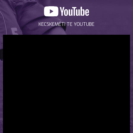
KECSKEMÉTI TE YOUTUBE