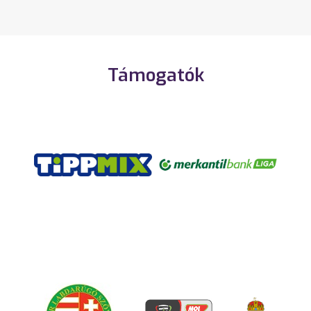
Támogatók