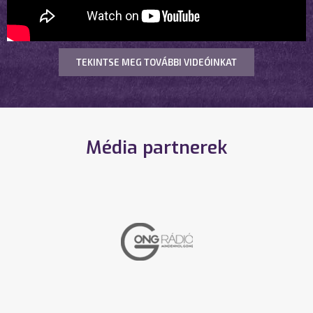
TEKINTSE MEG TOVÁBBI VIDEÓINKAT
Média partnerek