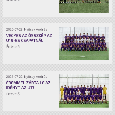
2026-07-23, Nyitray András
VEGYES AZ ÖSSZKÉP AZ
U19-ES CSAPATNÁL
Értékelő.
2026-07-22, Nyitray András
ÉREMMEL ZÁRTA LE AZ
IDÉNYT AZ U17
Értékelő.