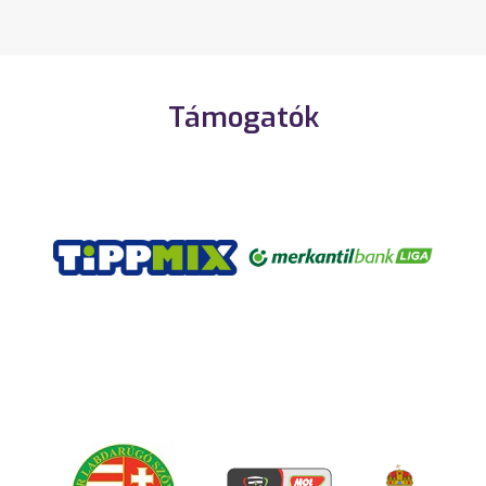
Támogatók