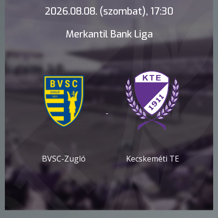
2026.08.08. (szombat), 17:30
Merkantil Bank Liga
-
BVSC-Zugló
Kecskeméti TE