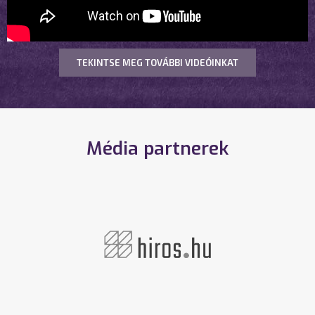
TEKINTSE MEG TOVÁBBI VIDEÓINKAT
Média partnerek