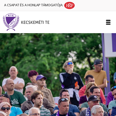
A CSAPAT ÉS A HONLAP TÁMOGATÓJA: