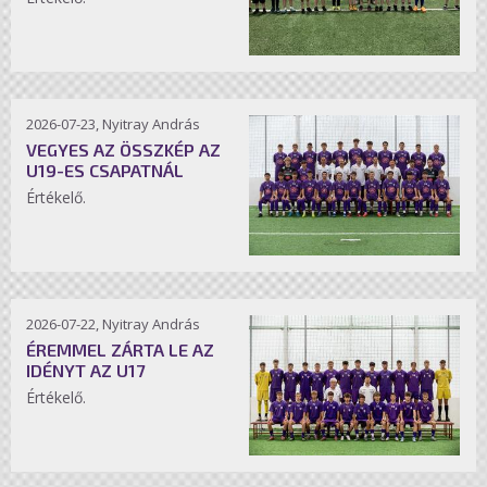
2026-07-23, Nyitray András
VEGYES AZ ÖSSZKÉP AZ
U19-ES CSAPATNÁL
Értékelő.
2026-07-22, Nyitray András
ÉREMMEL ZÁRTA LE AZ
IDÉNYT AZ U17
Értékelő.