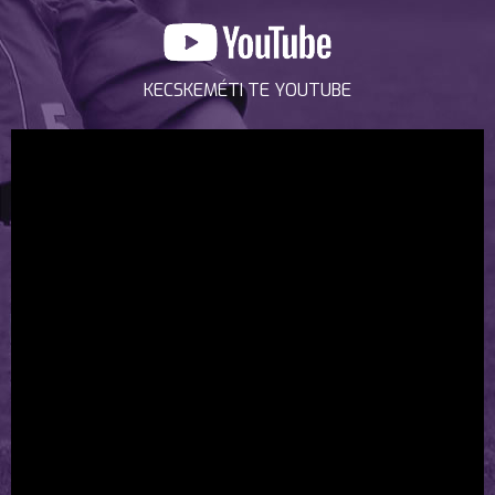
KECSKEMÉTI TE YOUTUBE