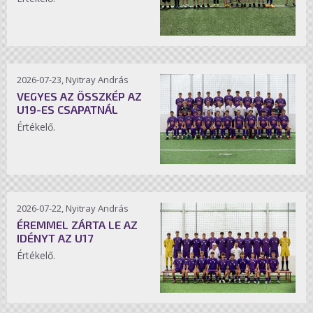
2026-07-23, Nyitray András
VEGYES AZ ÖSSZKÉP AZ
U19-ES CSAPATNÁL
Értékelő.
2026-07-22, Nyitray András
ÉREMMEL ZÁRTA LE AZ
IDÉNYT AZ U17
Értékelő.