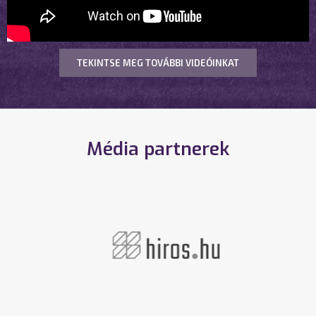
TEKINTSE MEG TOVÁBBI VIDEÓINKAT
Média partnerek