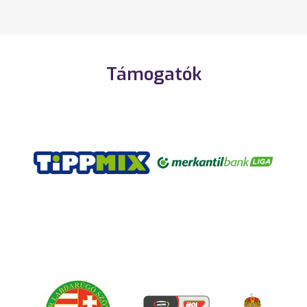
Támogatók