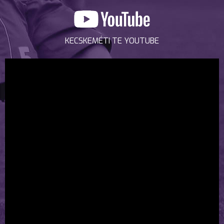
KECSKEMÉTI TE YOUTUBE