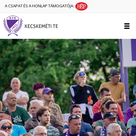
A CSAPAT ÉS A HONLAP TÁMOGATÓJA: