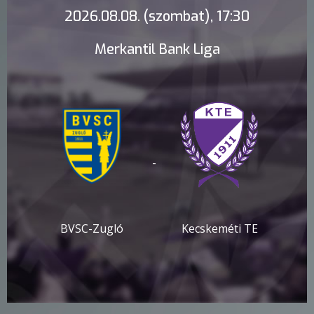
2026.08.08. (szombat), 17:30
Merkantil Bank Liga
-
BVSC-Zugló
Kecskeméti TE