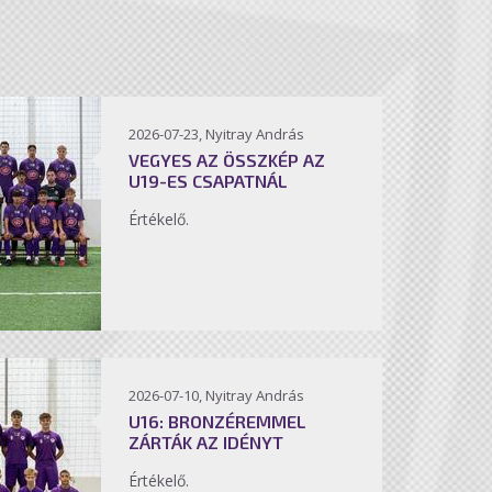
2026-07-23, Nyitray András
VEGYES AZ ÖSSZKÉP AZ
U19-ES CSAPATNÁL
Értékelő.
2026-07-10, Nyitray András
U16: BRONZÉREMMEL
ZÁRTÁK AZ IDÉNYT
Értékelő.