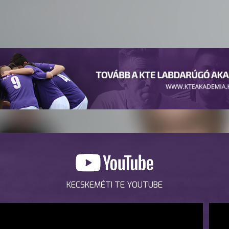
KECSKEMÉTI TE YOUTUBE