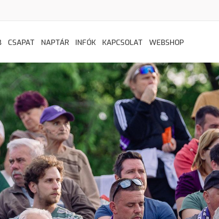
B
CSAPAT
NAPTÁR
INFÓK
KAPCSOLAT
WEBSHOP