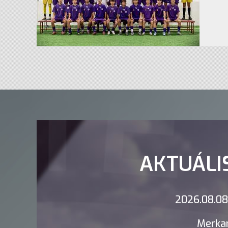
AKTUÁLI
2026.08.08.
Merkan