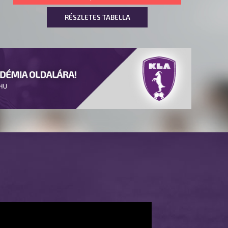
RÉSZLETES TABELLA