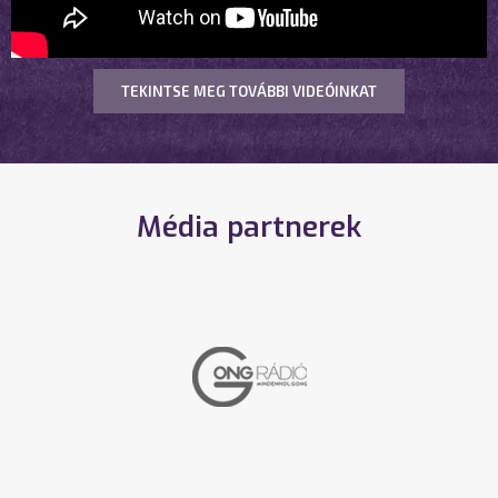
TEKINTSE MEG TOVÁBBI VIDEÓINKAT
Média partnerek