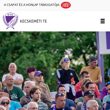
A CSAPAT ÉS A HONLAP TÁMOGATÓJA: