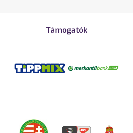
Támogatók