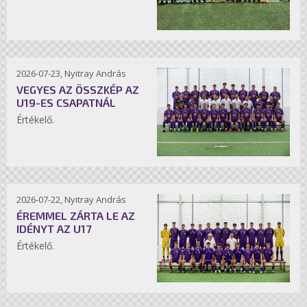
2026-07-23, Nyitray András
VEGYES AZ ÖSSZKÉP AZ
U19-ES CSAPATNÁL
Értékelő.
2026-07-22, Nyitray András
ÉREMMEL ZÁRTA LE AZ
IDÉNYT AZ U17
Értékelő.