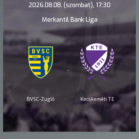
2026.08.08. (szombat), 17:30
Merkantil Bank Liga
-
BVSC-Zugló
Kecskeméti TE