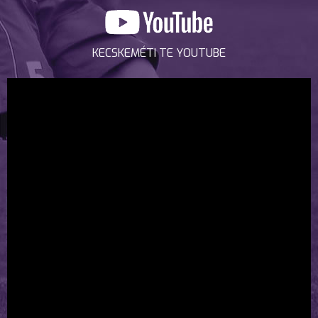
KECSKEMÉTI TE YOUTUBE