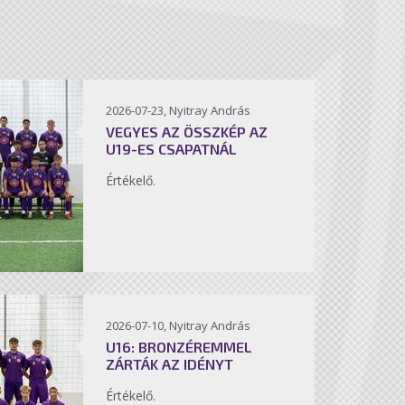
2026-07-23, Nyitray András
VEGYES AZ ÖSSZKÉP AZ
U19-ES CSAPATNÁL
Értékelő.
2026-07-10, Nyitray András
U16: BRONZÉREMMEL
ZÁRTÁK AZ IDÉNYT
Értékelő.