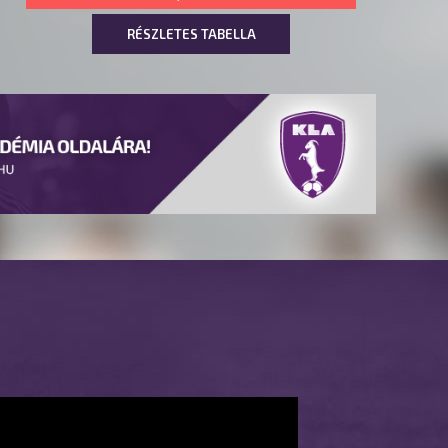
RÉSZLETES TABELLA