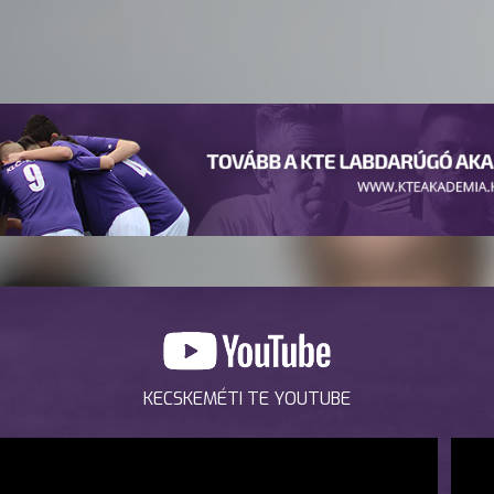
KECSKEMÉTI TE YOUTUBE