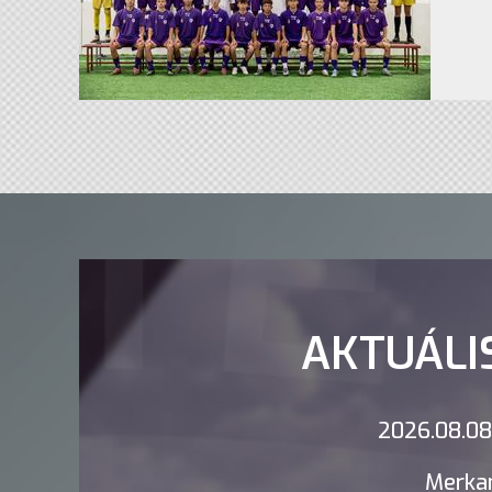
AKTUÁLI
2026.08.08.
Merkan