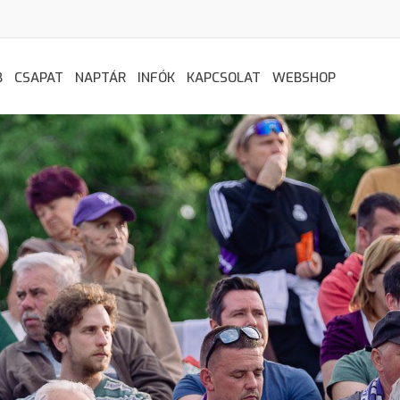
B
CSAPAT
NAPTÁR
INFÓK
KAPCSOLAT
WEBSHOP