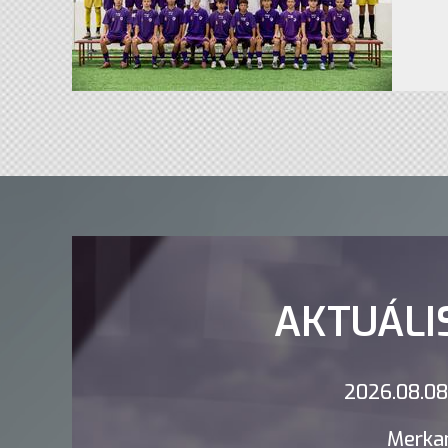
AKTUÁLI
2026.08.08.
Merkan