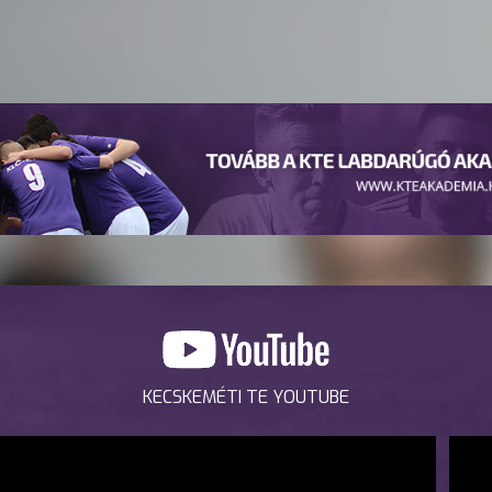
KECSKEMÉTI TE YOUTUBE