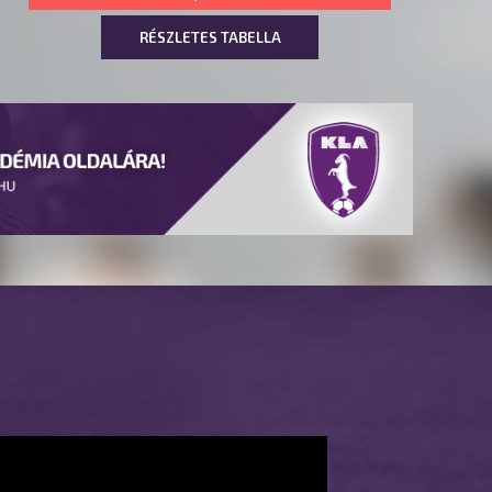
RÉSZLETES TABELLA