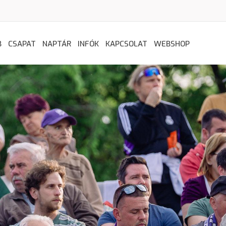
B
CSAPAT
NAPTÁR
INFÓK
KAPCSOLAT
WEBSHOP