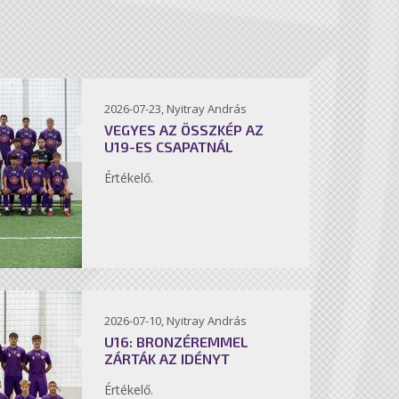
2026-07-23, Nyitray András
VEGYES AZ ÖSSZKÉP AZ
U19-ES CSAPATNÁL
Értékelő.
2026-07-10, Nyitray András
U16: BRONZÉREMMEL
ZÁRTÁK AZ IDÉNYT
Értékelő.