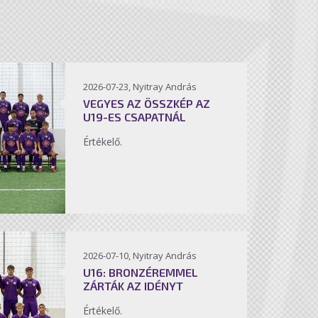
2026-07-23, Nyitray András
VEGYES AZ ÖSSZKÉP AZ
U19-ES CSAPATNÁL
Értékelő.
2026-07-10, Nyitray András
U16: BRONZÉREMMEL
ZÁRTÁK AZ IDÉNYT
Értékelő.