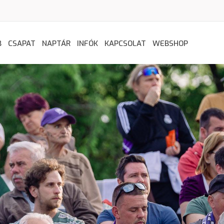
B
CSAPAT
NAPTÁR
INFÓK
KAPCSOLAT
WEBSHOP