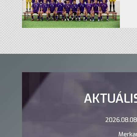
AKTUÁLI
2026.08.08.
Merkan