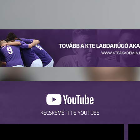
KECSKEMÉTI TE YOUTUBE