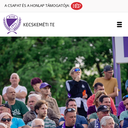
A CSAPAT ÉS A HONLAP TÁMOGATÓJA: