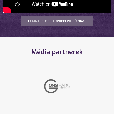
TEKINTSE MEG TOVÁBBI VIDEÓINKAT
Média partnerek