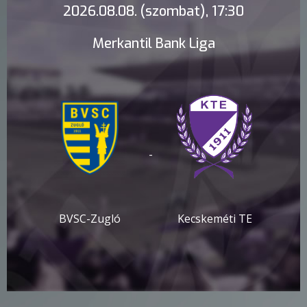
2026.08.08. (szombat), 17:30
Merkantil Bank Liga
-
BVSC-Zugló
Kecskeméti TE