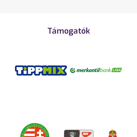
Támogatók