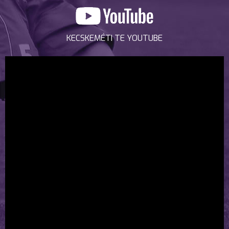
KECSKEMÉTI TE YOUTUBE