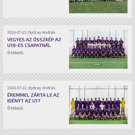
2026-07-23, Nyitray András
VEGYES AZ ÖSSZKÉP AZ
U19-ES CSAPATNÁL
Értékelő.
2026-07-22, Nyitray András
ÉREMMEL ZÁRTA LE AZ
IDÉNYT AZ U17
Értékelő.