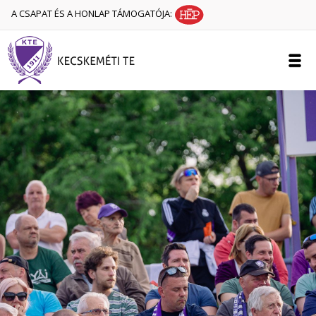
A CSAPAT ÉS A HONLAP TÁMOGATÓJA: