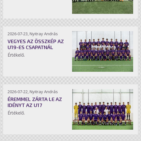
2026-07-23, Nyitray András
VEGYES AZ ÖSSZKÉP AZ
U19-ES CSAPATNÁL
Értékelő.
2026-07-22, Nyitray András
ÉREMMEL ZÁRTA LE AZ
IDÉNYT AZ U17
Értékelő.