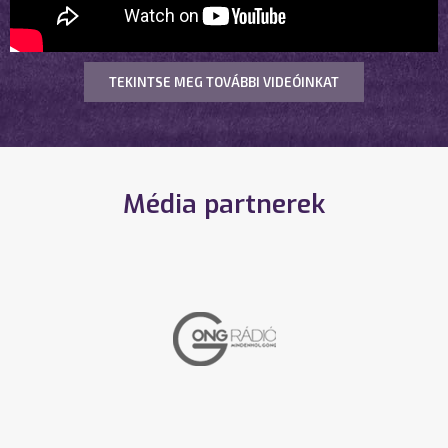
TEKINTSE MEG TOVÁBBI VIDEÓINKAT
Média partnerek