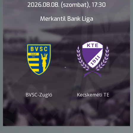
2026.08.08. (szombat), 17:30
Merkantil Bank Liga
-
BVSC-Zugló
Kecskeméti TE