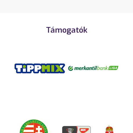
Támogatók