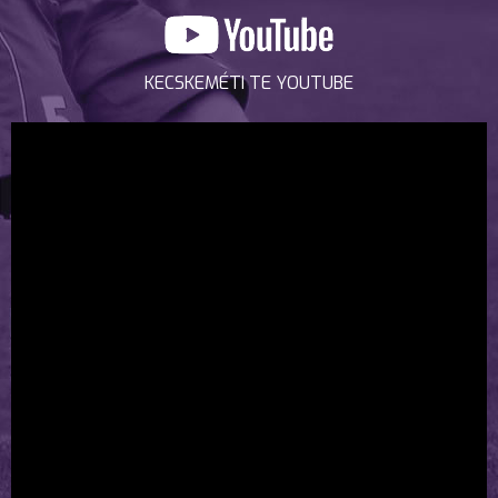
KECSKEMÉTI TE YOUTUBE