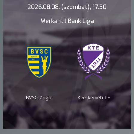
2026.08.08. (szombat), 17:30
Merkantil Bank Liga
-
BVSC-Zugló
Kecskeméti TE