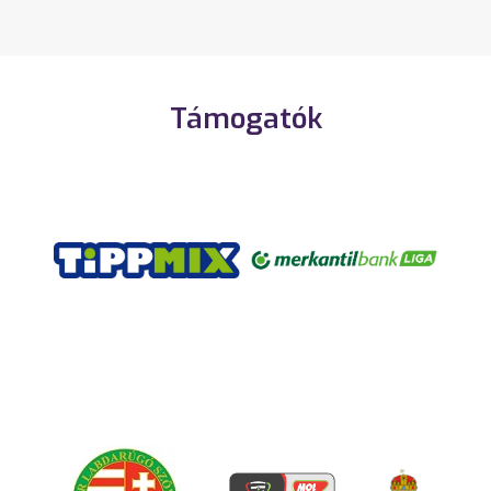
Támogatók