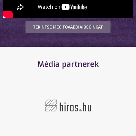
TEKINTSE MEG TOVÁBBI VIDEÓINKAT
Média partnerek