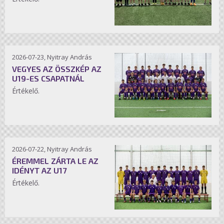
2026-07-23, Nyitray András
VEGYES AZ ÖSSZKÉP AZ
U19-ES CSAPATNÁL
Értékelő.
2026-07-22, Nyitray András
ÉREMMEL ZÁRTA LE AZ
IDÉNYT AZ U17
Értékelő.