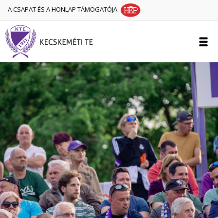
A CSAPAT ÉS A HONLAP TÁMOGATÓJA: