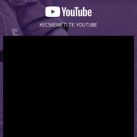
KECSKEMÉTI TE YOUTUBE