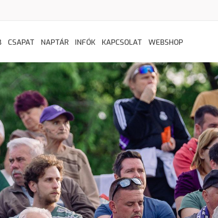
B
CSAPAT
NAPTÁR
INFÓK
KAPCSOLAT
WEBSHOP