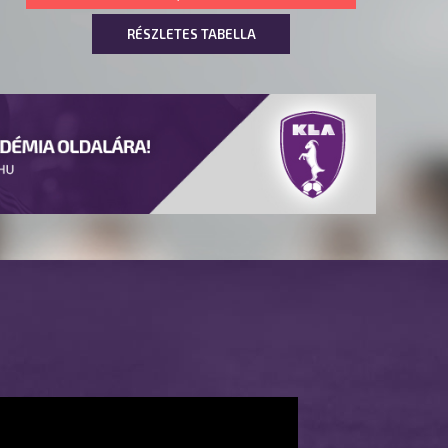
RÉSZLETES TABELLA