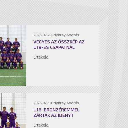
2026-07-23, Nyitray András
VEGYES AZ ÖSSZKÉP AZ
U19-ES CSAPATNÁL
Értékelő.
2026-07-10, Nyitray András
U16: BRONZÉREMMEL
ZÁRTÁK AZ IDÉNYT
Értékelő.