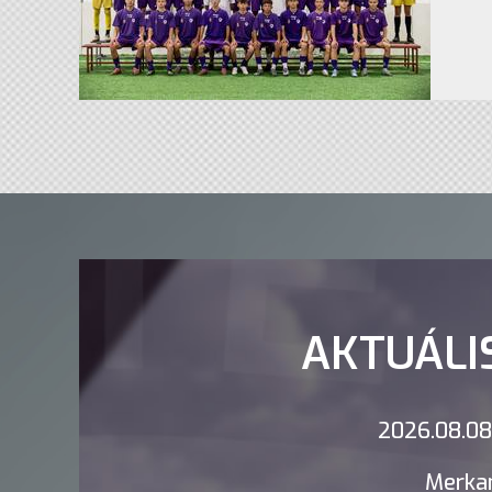
AKTUÁLI
2026.08.08.
Merkan