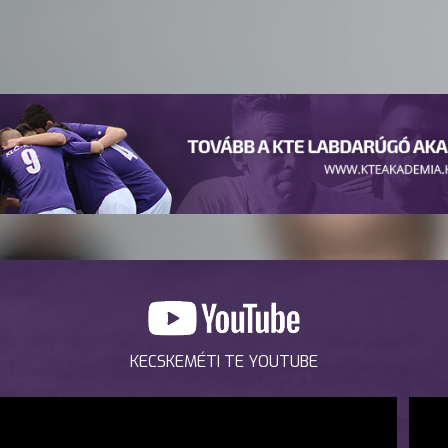
KECSKEMÉTI TE YOUTUBE