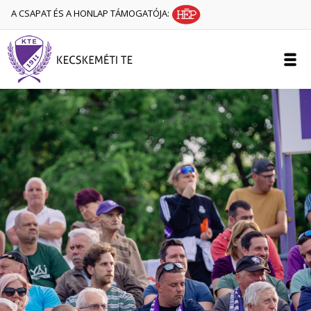
A CSAPAT ÉS A HONLAP TÁMOGATÓJA: