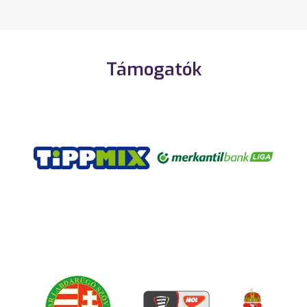
Támogatók