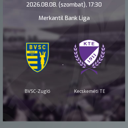
2026.08.08. (szombat), 17:30
Merkantil Bank Liga
-
BVSC-Zugló
Kecskeméti TE