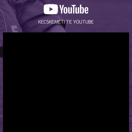
KECSKEMÉTI TE YOUTUBE