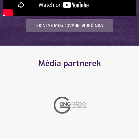
TEKINTSE MEG TOVÁBBI VIDEÓINKAT
Média partnerek