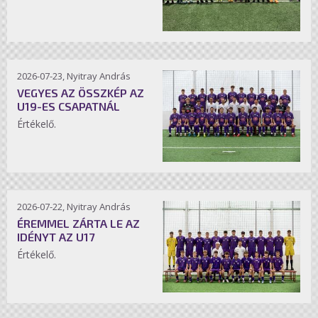
2026-07-23, Nyitray András
VEGYES AZ ÖSSZKÉP AZ
U19-ES CSAPATNÁL
Értékelő.
2026-07-22, Nyitray András
ÉREMMEL ZÁRTA LE AZ
IDÉNYT AZ U17
Értékelő.